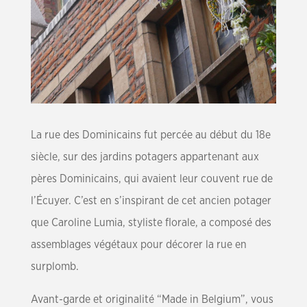
La rue des Dominicains fut percée au début du 18e
siècle, sur des jardins potagers appartenant aux
pères Dominicains, qui avaient leur couvent rue de
l’Écuyer. C’est en s’inspirant de cet ancien potager
que Caroline Lumia, styliste florale, a composé des
assemblages végétaux pour décorer la rue en
surplomb.
Avant-garde et originalité “Made in Belgium”, vous