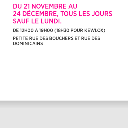
DU 21 NOVEMBRE AU
24 DÉCEMBRE, TOUS LES JOURS
SAUF LE LUNDI.
DE 12H00 À 19H00 (18H30 POUR KEWLOX)
PETITE RUE DES BOUCHERS ET RUE DES
DOMINICAINS