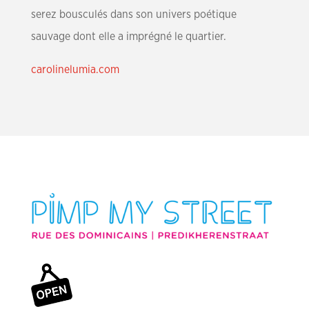
serez bousculés dans son univers poétique
sauvage dont elle a imprégné le quartier.
carolinelumia.com