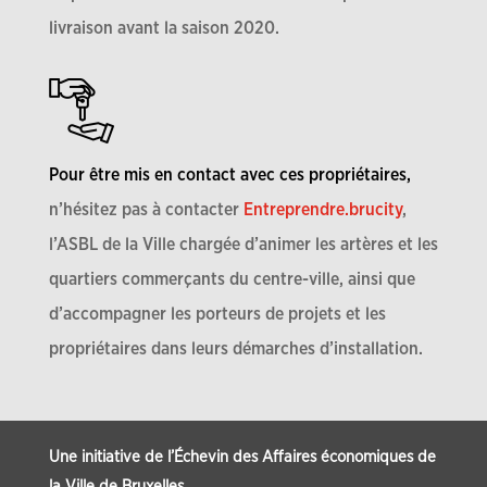
livraison avant la saison 2020.
Pour être mis en contact avec ces propriétaires,
n’hésitez pas à contacter
Entreprendre.brucity
,
l’ASBL de la Ville chargée d’animer les artères et les
quartiers commerçants du centre-ville, ainsi que
d’accompagner les porteurs de projets et les
propriétaires dans leurs démarches d’installation.
Une initiative de l’Échevin des Affaires économiques de
la Ville de Bruxelles