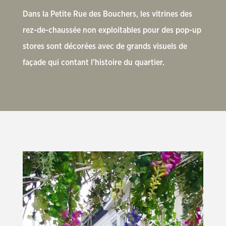
Dans la Petite Rue des Bouchers, les vitrines des
rez-de-chaussée non exploitables pour des pop-up
stores sont décorées avec de grands visuels de
façade qui contant l’histoire du quartier.