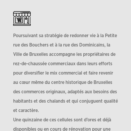
Poursuivant sa stratégie de redonner vie à la Petite
rue des Bouchers et à la rue des Dominicains, la
Ville de Bruxelles accompagne les propriétaires de
rez-de-chaussée commerciaux dans leurs efforts
pour diversifier le mix commercial et faire revenir
au cœur même du centre historique de Bruxelles
des commerces originaux, adaptés aux besoins des
habitants et des chalands et qui conjuguent qualité
et caractère.
Une quinzaine de ces cellules sont d’ores et déjà
disponibles ou en cours de rénovation pour une