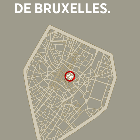
DE BRUXELLES.