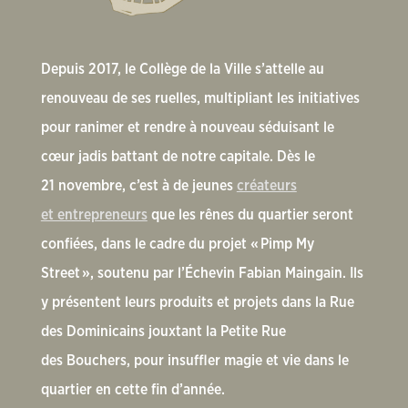
Depuis 2017, le Collège de la Ville s’attelle au
renouveau de ses ruelles, multipliant les initiatives
pour ranimer et rendre à nouveau séduisant le
cœur jadis battant de notre capitale. Dès le
21 novembre, c’est à de jeunes
créateurs
et entrepreneurs
que les rênes du quartier seront
confiées, dans le cadre du projet «
Pimp My
Street
», soutenu par l’Échevin Fabian Maingain. Ils
y présentent leurs produits et projets dans la Rue
des Dominicains jouxtant la Petite Rue
des Bouchers, pour insuffler magie et vie dans le
quartier en cette fin d’année.